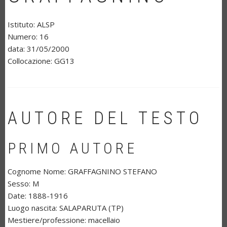
Istituto:
ALSP
Numero:
16
data:
31/05/2000
Collocazione:
GG13
AUTORE DEL TESTO
PRIMO AUTORE
Cognome Nome: GRAFFAGNINO STEFANO
Sesso:
M
Date:
1888-1916
Luogo nascita:
SALAPARUTA (TP)
Mestiere/professione:
macellaio