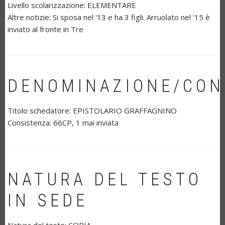
Livello scolarizzazione:
ELEMENTARE
Altre notizie:
Si sposa nel '13 e ha 3 figli. Arruolato nel '15 è
inviato al fronte in Tre
DENOMINAZIONE/CON
Titolo schedatore:
EPISTOLARIO GRAFFAGNINO
Consistenza:
66CP, 1 mai inviata
NATURA DEL TESTO
IN SEDE